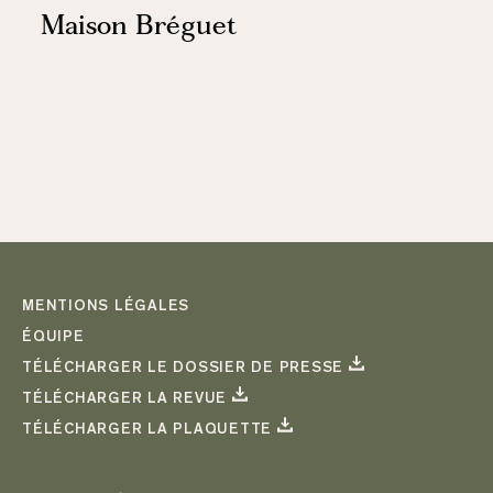
Maison Bréguet
MENTIONS LÉGALES
ÉQUIPE
TÉLÉCHARGER LE DOSSIER DE PRESSE
TÉLÉCHARGER LA REVUE
TÉLÉCHARGER LA PLAQUETTE