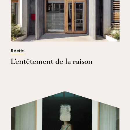
Récits
L’entêtement de la raison