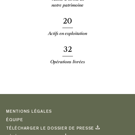
notre patrimoine
20
Actifs en exploitation
32
Opérations livrées
MENTIONS LÉGALES
ÉQUIPE
TÉLÉCHARGER LE DOSSIER DE PRESSE