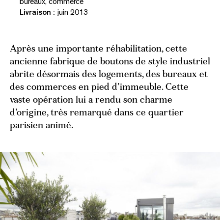
bureaux, commerce
Livraison :
juin 2013
Après une importante réhabilitation, cette
ancienne fabrique de boutons de style industriel
abrite désormais des logements, des bureaux et
des commerces en pied d’immeuble. Cette
vaste opération lui a rendu son charme
d’origine, très remarqué dans ce quartier
parisien animé.