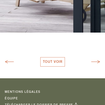
TOUT VOIR
MENTIONS LÉGALES
ÉQUIPE