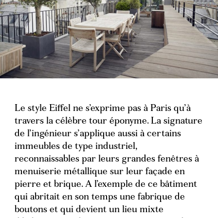
Le style Eiffel ne s’exprime pas à Paris qu’à
travers la célèbre tour éponyme. La signature
de l’ingénieur s’applique aussi à certains
immeubles de type industriel,
reconnaissables par leurs grandes fenêtres à
menuiserie métallique sur leur façade en
pierre et brique. A l’exemple de ce bâtiment
qui abritait en son temps une fabrique de
boutons et qui devient un lieu mixte