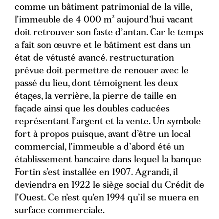
comme un bâtiment patrimonial de la ville,
l’immeuble de 4 000 m² aujourd’hui vacant
doit retrouver son faste d’antan. Car le temps
a fait son œuvre et le bâtiment est dans un
état de vétusté avancé. restructuration
prévue doit permettre de renouer avec le
passé du lieu, dont témoignent les deux
étages, la verrière, la pierre de taille en
façade ainsi que les doubles caducées
représentant l’argent et la vente. Un symbole
fort à propos puisque, avant d’être un local
commercial, l’immeuble a d’abord été un
établissement bancaire dans lequel la banque
Fortin s’est installée en 1907. Agrandi, il
deviendra en 1922 le siège social du Crédit de
l’Ouest. Ce n’est qu’en 1994 qu’il se muera en
surface commerciale.