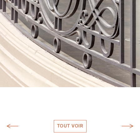
TOUT VOIR