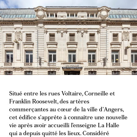
Situé entre les rues Voltaire, Corneille et
Franklin Roosevelt, des artères
commerçantes au cœur de la ville d’Angers,
cet édifice s’apprête à connaître une nouvelle
vie après avoir accueilli l’enseigne La Halle
qui a depuis quitté les lieux. Considéré